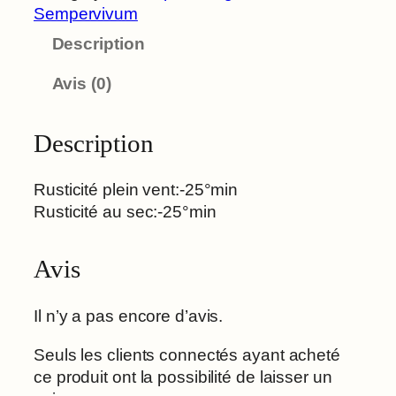
Sempervivum
Description
Avis (0)
Description
Rusticité plein vent:-25°min
Rusticité au sec:-25°min
Avis
Il n’y a pas encore d’avis.
Seuls les clients connectés ayant acheté
ce produit ont la possibilité de laisser un