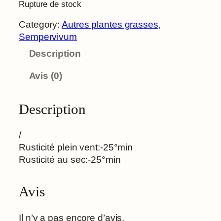
Rupture de stock
Category:
Autres plantes grasses
, 
Sempervivum
Description
Avis (0)
Description
/
Rusticité plein vent:-25°min
Rusticité au sec:-25°min
Avis
Il n’y a pas encore d’avis.