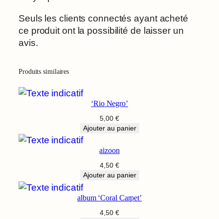
Seuls les clients connectés ayant acheté
ce produit ont la possibilité de laisser un
avis.
Produits similaires
‘Rio Negro’
5,00
€
Ajouter au panier
aizoon
4,50
€
Ajouter au panier
album ‘Coral Carpet’
4,50
€