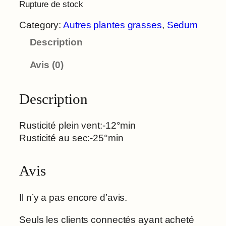
Rupture de stock
Category:
Autres plantes grasses
, 
Sedum
Description
Avis (0)
Description
Rusticité plein vent:-12°min
Rusticité au sec:-25°min
Avis
Il n’y a pas encore d’avis.
Seuls les clients connectés ayant acheté