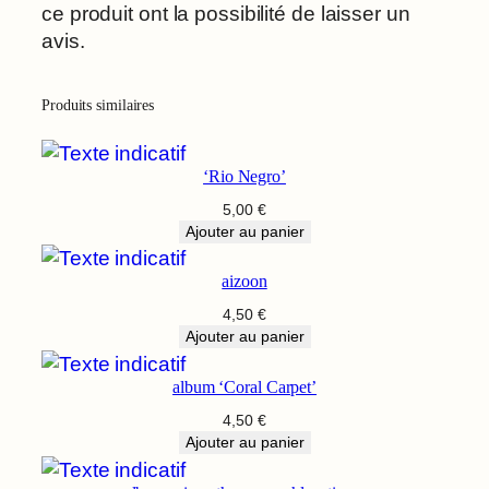
ce produit ont la possibilité de laisser un
avis.
Produits similaires
‘Rio Negro’
5,00
€
Ajouter au panier
aizoon
4,50
€
Ajouter au panier
album ‘Coral Carpet’
4,50
€
Ajouter au panier