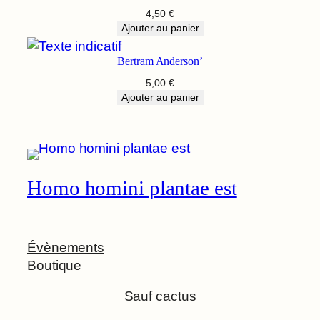
4,50
€
Ajouter au panier
Bertram Anderson’
5,00
€
Ajouter au panier
Homo homini plantae est
Évènements
Boutique
Sauf cactus