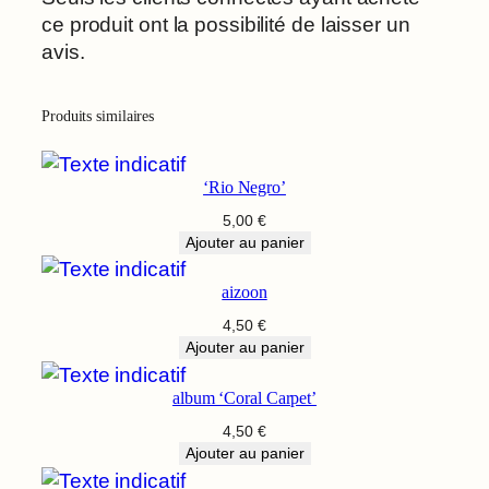
ce produit ont la possibilité de laisser un
avis.
Produits similaires
‘Rio Negro’
5,00
€
Ajouter au panier
aizoon
4,50
€
Ajouter au panier
album ‘Coral Carpet’
4,50
€
Ajouter au panier