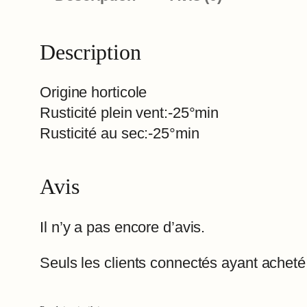
Description
Origine horticole
Rusticité plein vent:-25°min
Rusticité au sec:-25°min
Avis
Il n’y a pas encore d’avis.
Seuls les clients connectés ayant acheté c