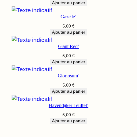
Ajouter au panier
Gazelle’
5,00
€
Ajouter au panier
Giant Red’
5,00
€
Ajouter au panier
Gloriosum’
5,00
€
Ajouter au panier
Havendijker Teuffel’
5,00
€
Ajouter au panier