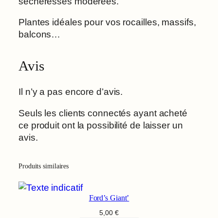
sécheresses modérées.
Plantes idéales pour vos rocailles, massifs,
balcons…
Avis
Il n’y a pas encore d’avis.
Seuls les clients connectés ayant acheté
ce produit ont la possibilité de laisser un
avis.
Produits similaires
Ford’s Giant’
5,00
€