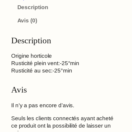
Description
Avis (0)
Description
Origine horticole
Rusticité plein vent:-25°min
Rusticité au sec:-25°min
Avis
Il n’y a pas encore d’avis.
Seuls les clients connectés ayant acheté
ce produit ont la possibilité de laisser un