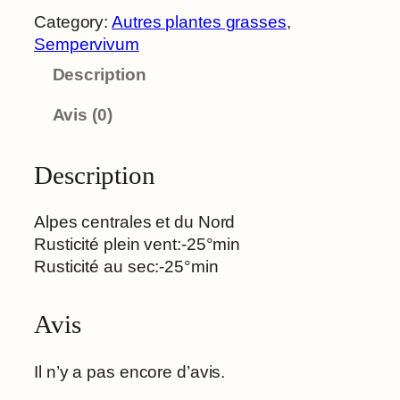
Category:
Autres plantes grasses
, 
Sempervivum
Description
Avis (0)
Description
Alpes centrales et du Nord
Rusticité plein vent:-25°min
Rusticité au sec:-25°min
Avis
Il n’y a pas encore d’avis.