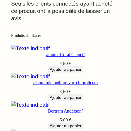
Seuls les clients connectés ayant acheté
ce produit ont la possibilité de laisser un
avis.
Produits similaires
album ‘Coral Carpet’
4,50
€
Ajouter au panier
album micranthum var. chloroticum
4,50
€
Ajouter au panier
Bertram Anderson’
5,00
€
Ajouter au panier