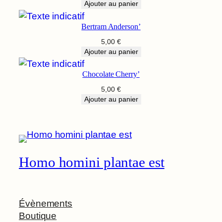
Ajouter au panier
Bertram Anderson’
5,00
€
Ajouter au panier
Chocolate Cherry’
5,00
€
Ajouter au panier
Homo homini plantae est
Évènements
Boutique