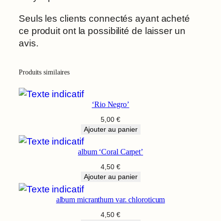
Seuls les clients connectés ayant acheté
ce produit ont la possibilité de laisser un
avis.
Produits similaires
‘Rio Negro’
5,00
€
Ajouter au panier
album ‘Coral Carpet’
4,50
€
Ajouter au panier
album micranthum var. chloroticum
4,50
€