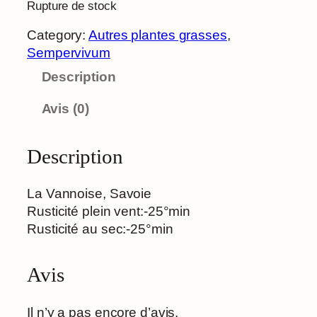
Rupture de stock
Category:
Autres plantes grasses
, 
Sempervivum
Description
Avis (0)
Description
La Vannoise, Savoie
Rusticité plein vent:-25°min
Rusticité au sec:-25°min
Avis
Il n’y a pas encore d’avis.