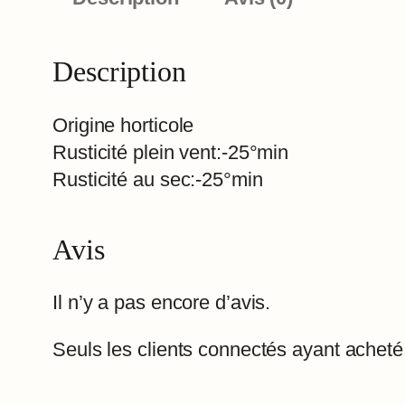
Description
Origine horticole
Rusticité plein vent:-25°min
Rusticité au sec:-25°min
Avis
Il n’y a pas encore d’avis.
Seuls les clients connectés ayant acheté c