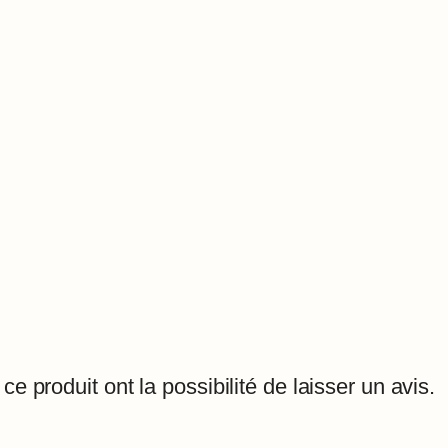
e produit ont la possibilité de laisser un avis.