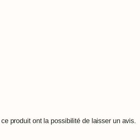
e produit ont la possibilité de laisser un avis.