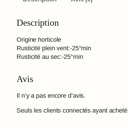
Description
Origine horticole
Rusticité plein vent:-25°min
Rusticité au sec:-25°min
Avis
Il n’y a pas encore d’avis.
Seuls les clients connectés ayant acheté c