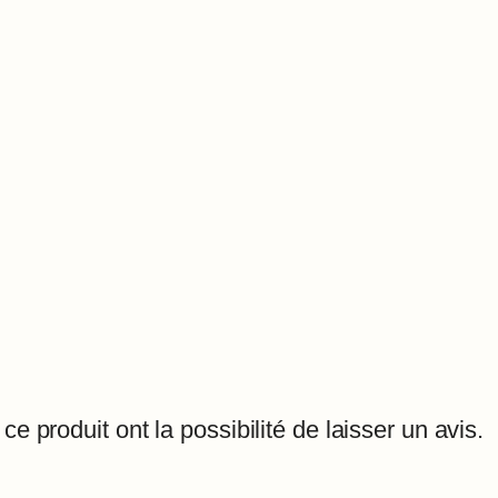
e produit ont la possibilité de laisser un avis.