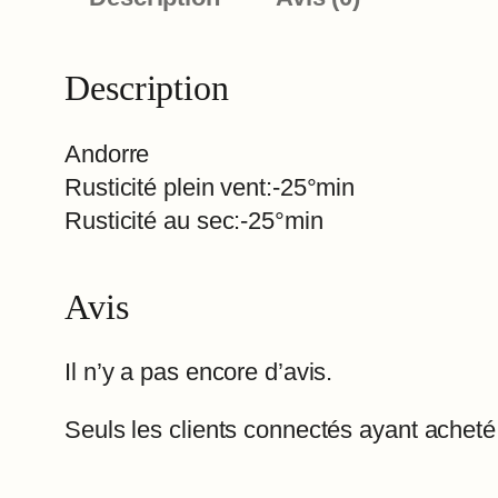
Description
Andorre
Rusticité plein vent:-25°min
Rusticité au sec:-25°min
Avis
Il n’y a pas encore d’avis.
Seuls les clients connectés ayant acheté c