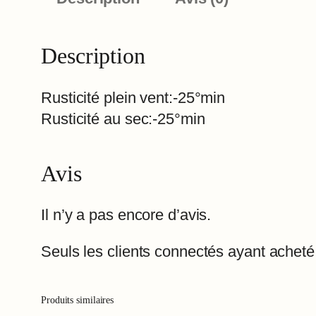
Description
Rusticité plein vent:-25°min
Rusticité au sec:-25°min
Avis
Il n’y a pas encore d’avis.
Seuls les clients connectés ayant acheté c
Produits similaires