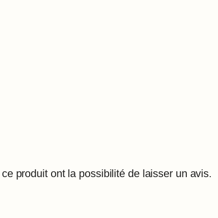
e produit ont la possibilité de laisser un avis.