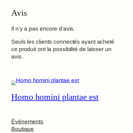
Avis
Il n’y a pas encore d’avis.
Seuls les clients connectés ayant acheté
ce produit ont la possibilité de laisser un
avis.
Homo homini plantae est
Évènements
Boutique