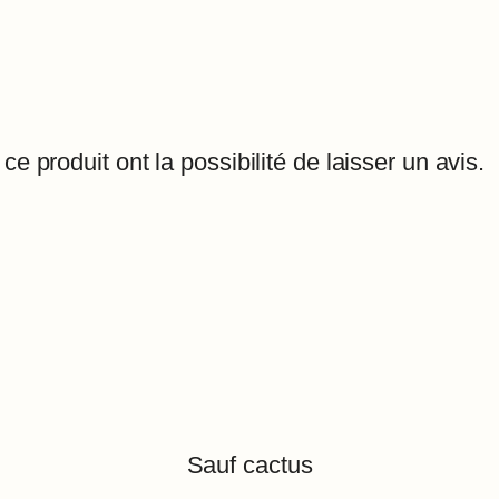
e produit ont la possibilité de laisser un avis.
Sauf cactus