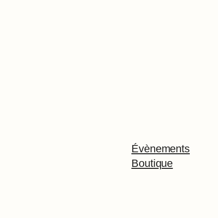
Évènements
Boutique