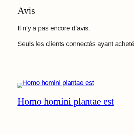
Avis
Il n’y a pas encore d’avis.
Seuls les clients connectés ayant acheté c
Homo homini plantae est