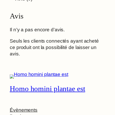
Avis
Il n’y a pas encore d’avis.
Seuls les clients connectés ayant acheté
ce produit ont la possibilité de laisser un
avis.
Homo homini plantae est
Évènements