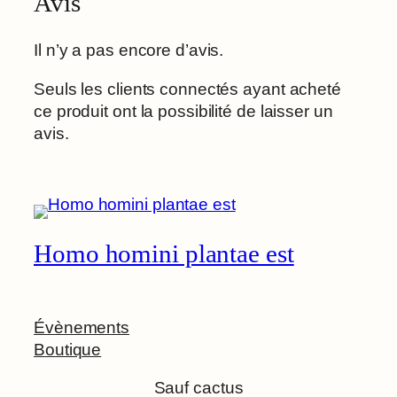
Avis
Il n’y a pas encore d’avis.
Seuls les clients connectés ayant acheté
ce produit ont la possibilité de laisser un
avis.
Homo homini plantae est
Évènements
Boutique
Sauf cactus