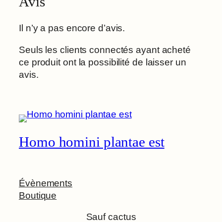
Avis
Il n’y a pas encore d’avis.
Seuls les clients connectés ayant acheté
ce produit ont la possibilité de laisser un
avis.
Homo homini plantae est
Évènements
Boutique
Sauf cactus