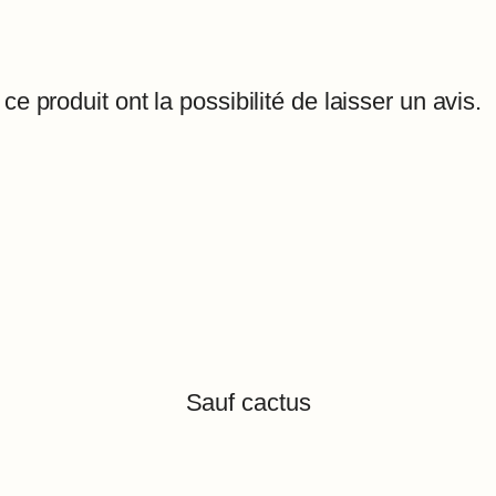
e produit ont la possibilité de laisser un avis.
Sauf cactus