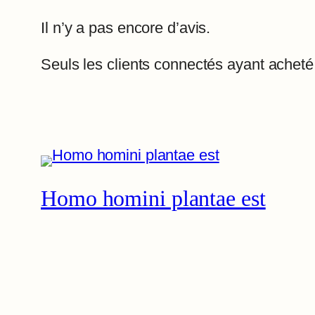
Il n’y a pas encore d’avis.
Seuls les clients connectés ayant acheté c
Homo homini plantae est