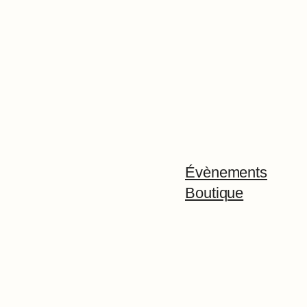
Évènements
Boutique