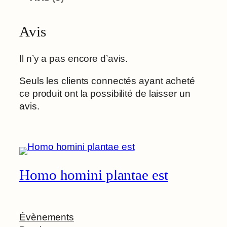
Avis
Il n’y a pas encore d’avis.
Seuls les clients connectés ayant acheté
ce produit ont la possibilité de laisser un
avis.
Homo homini plantae est
Évènements