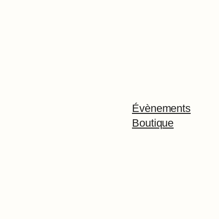
Évènements
Boutique