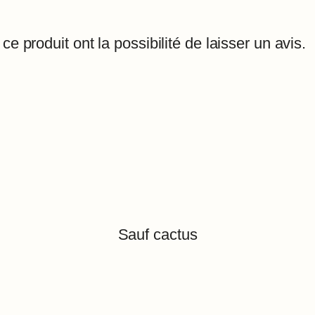
e produit ont la possibilité de laisser un avis.
Sauf cactus