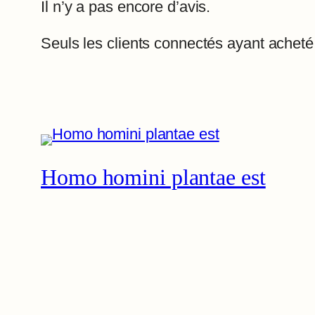
Il n’y a pas encore d’avis.
Seuls les clients connectés ayant acheté c
Homo homini plantae est