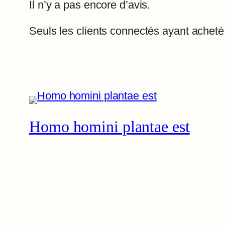
Il n’y a pas encore d’avis.
Seuls les clients connectés ayant acheté c
Homo homini plantae est