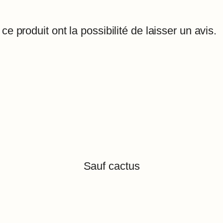
e produit ont la possibilité de laisser un avis.
Sauf cactus