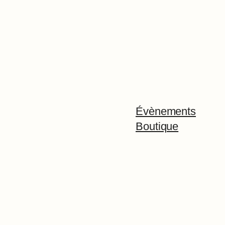
Évènements
Boutique