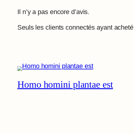
Il n’y a pas encore d’avis.
Seuls les clients connectés ayant acheté c
Homo homini plantae est