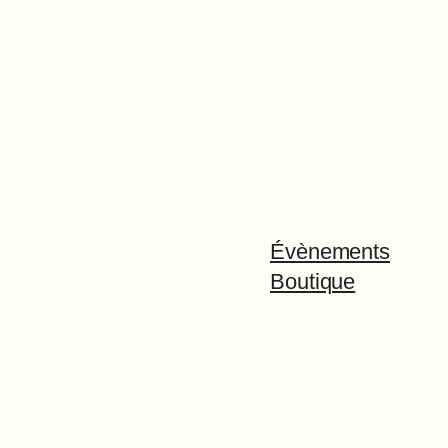
Évènements
Boutique