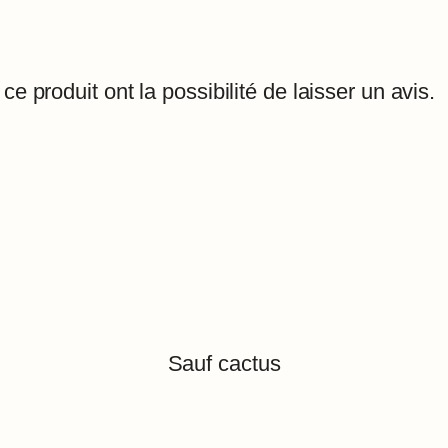
e produit ont la possibilité de laisser un avis.
Sauf cactus