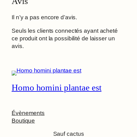
Avis
Il n’y a pas encore d’avis.
Seuls les clients connectés ayant acheté
ce produit ont la possibilité de laisser un
avis.
Homo homini plantae est
Évènements
Boutique
Sauf cactus