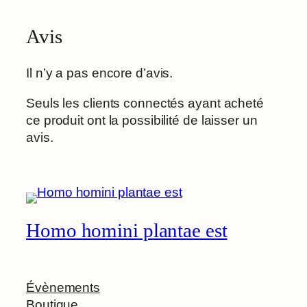
Avis
Il n’y a pas encore d’avis.
Seuls les clients connectés ayant acheté
ce produit ont la possibilité de laisser un
avis.
Homo homini plantae est
Évènements
Boutique