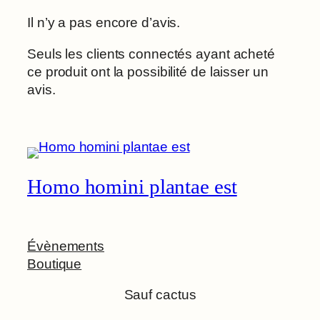
Il n’y a pas encore d’avis.
Seuls les clients connectés ayant acheté
ce produit ont la possibilité de laisser un
avis.
Homo homini plantae est
Évènements
Boutique
Sauf cactus