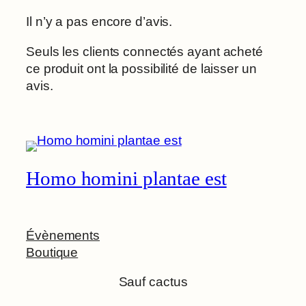
Il n’y a pas encore d’avis.
Seuls les clients connectés ayant acheté
ce produit ont la possibilité de laisser un
avis.
Homo homini plantae est
Évènements
Boutique
Sauf cactus