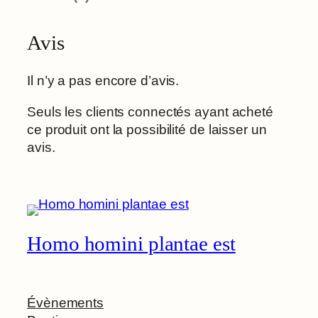
Avis
Il n’y a pas encore d’avis.
Seuls les clients connectés ayant acheté
ce produit ont la possibilité de laisser un
avis.
Homo homini plantae est
Évènements