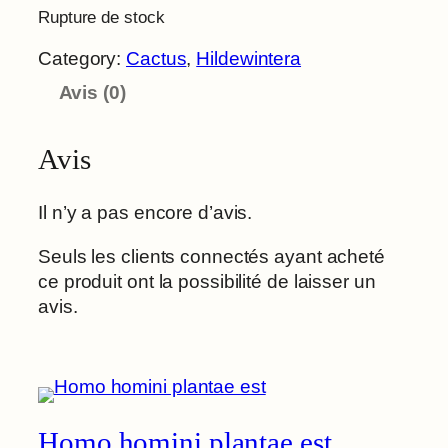
Rupture de stock
Category:
Cactus
, 
Hildewintera
Avis (0)
Avis
Il n’y a pas encore d’avis.
Seuls les clients connectés ayant acheté
ce produit ont la possibilité de laisser un
avis.
Homo homini plantae est