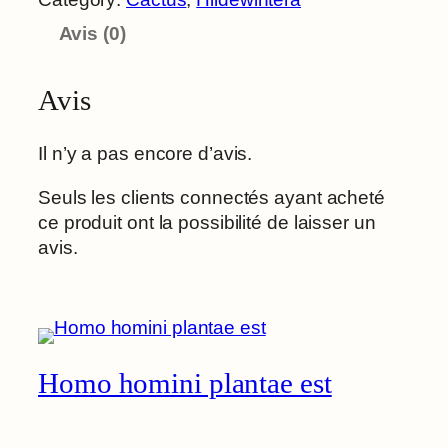
Avis (0)
Avis
Il n’y a pas encore d’avis.
Seuls les clients connectés ayant acheté
ce produit ont la possibilité de laisser un
avis.
Homo homini plantae est