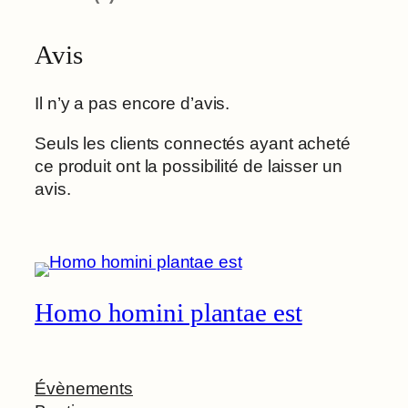
Avis
Il n’y a pas encore d’avis.
Seuls les clients connectés ayant acheté
ce produit ont la possibilité de laisser un
avis.
Homo homini plantae est
Évènements