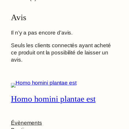
Avis
Il n’y a pas encore d’avis.
Seuls les clients connectés ayant acheté
ce produit ont la possibilité de laisser un
avis.
Homo homini plantae est
Évènements