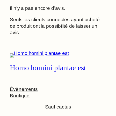
Il n’y a pas encore d’avis.
Seuls les clients connectés ayant acheté
ce produit ont la possibilité de laisser un
avis.
Homo homini plantae est
Évènements
Boutique
Sauf cactus