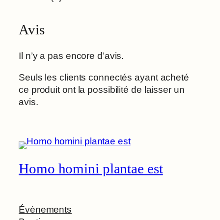
Avis
Il n’y a pas encore d’avis.
Seuls les clients connectés ayant acheté
ce produit ont la possibilité de laisser un
avis.
Homo homini plantae est
Évènements