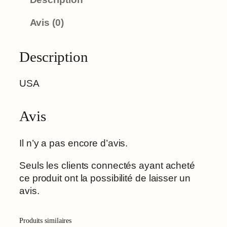
Avis (0)
Description
USA
Avis
Il n’y a pas encore d’avis.
Seuls les clients connectés ayant acheté
ce produit ont la possibilité de laisser un
avis.
Produits similaires