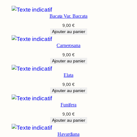
Bacata Var. Baccata
9,00
€
Ajouter au panier
Carnerosana
9,00
€
Ajouter au panier
Elata
9,00
€
Ajouter au panier
Funifera
9,00
€
Ajouter au panier
Havardiana