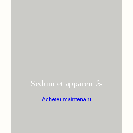
Sedum et apparentés
Acheter maintenant