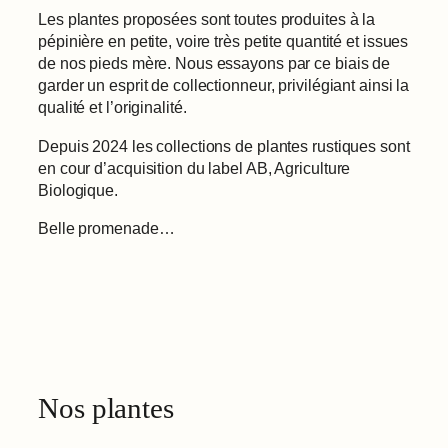
Les plantes proposées sont toutes produites à la
pépinière en petite, voire très petite quantité et issues
de nos pieds mère. Nous essayons par ce biais de
garder un esprit de collectionneur, privilégiant ainsi la
qualité et l’originalité.
Depuis 2024 les collections de plantes rustiques sont
en cour d’acquisition du label AB, Agriculture
Biologique.
Belle promenade…
Nos plantes