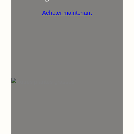
Acheter maintenant