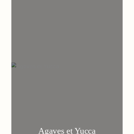
Agaves et Yucca