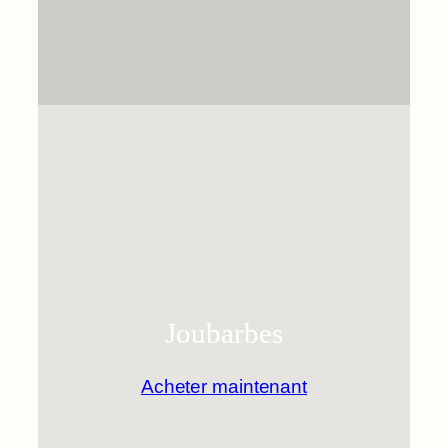
Joubarbes
Acheter maintenant