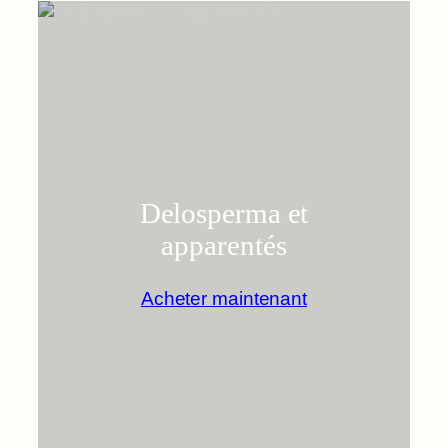
Delosperma et
apparentés
Acheter maintenant